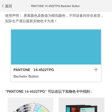
返回
PANTONE 14-4522TPG Bachelor Button
使用声明：
屏幕颜色及数值为模拟颜色，不同设备间存在差异，
实际生产请以最新实物色卡为准！
PANTONE
14-4522TPG
Bachelor Button
“PANTONE 14-4522TPG” 可以在以下实物色卡中找到：