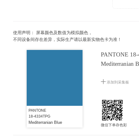
使用声明：
屏幕颜色及数值为模拟颜色，
不同设备间存在差异，实际生产请以最新实物色卡为准！
PANTONE 18-
Mediterranian B
添加到采集板
PANTONE
18-4334TPG
Mediterranian Blue
微信下单存色彩