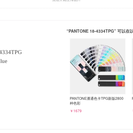
“PANTONE 18-4334TPG” 
4334TPG
lue
PANTONE潘通色卡TPG新版2800
种色彩
￥1679