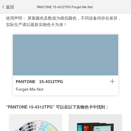
返回
PANTONE 15-4312TPG Forget-Me-Not
使用声明：
屏幕颜色及数值为模拟颜色，不同设备间存在差异，
实际生产请以最新实物色卡为准！
PANTONE
15-4312TPG
Forget-Me-Not
“PANTONE 15-4312TPG” 可以在以下实物色卡中找到：