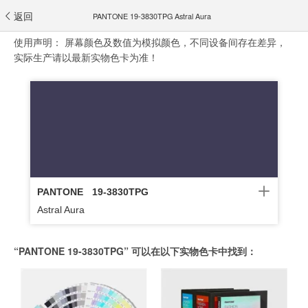
返回
PANTONE 19-3830TPG Astral Aura
使用声明：
屏幕颜色及数值为模拟颜色，不同设备间存在差异，
实际生产请以最新实物色卡为准！
PANTONE
19-3830TPG
Astral Aura
“PANTONE 19-3830TPG” 可以在以下实物色卡中找到：