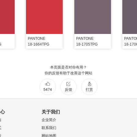
PANTONE
PANTONE
PANTO
G
18-1664TPG
18-1705TPG
18-17
本页面是否对你有用？
你的反馈有助于改善这个网站
5474
反馈
打赏
中心
关于我们
南
企业简介
式
联系我们
策
网站地图