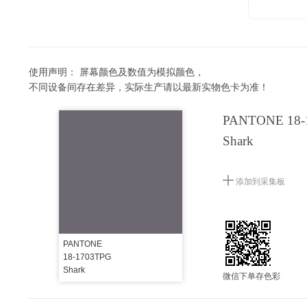
使用声明：
屏幕颜色及数值为模拟颜色，
不同设备间存在差异，实际生产请以最新实物色卡为准！
PANTONE 18-
Shark
添加到采集板
PANTONE
18-1703TPG
Shark
微信下单存色彩