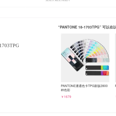
“PANTONE 18-1703TPG” 
1703TPG
PANTONE潘通色卡TPG新版2800
种色彩
￥1679