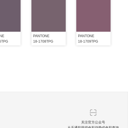
NE
PANTONE
PANTONE
06TPG
18-1708TPG
18-1709TPG
关注官方公众号
从千通彩获得色彩趋势或色彩查询