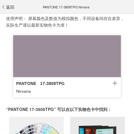
返回
PANTONE 17-3808TPG Nirvana
使用声明：
屏幕颜色及数值为模拟颜色，不同设备间存在差异，
实际生产请以最新实物色卡为准！
PANTONE
17-3808TPG
Nirvana
“PANTONE 17-3808TPG” 可以在以下实物色卡中找到：