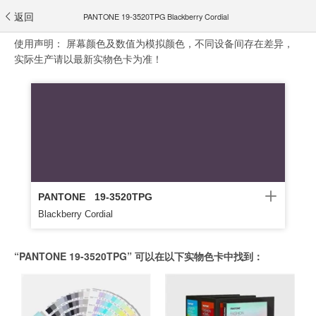
返回
PANTONE 19-3520TPG Blackberry Cordial
使用声明：
屏幕颜色及数值为模拟颜色，不同设备间存在差异，
实际生产请以最新实物色卡为准！
PANTONE
19-3520TPG
Blackberry Cordial
“PANTONE 19-3520TPG” 可以在以下实物色卡中找到：