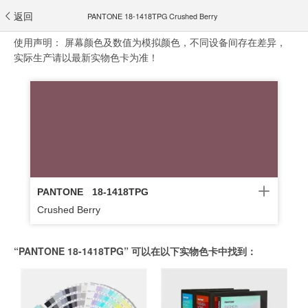
返回
PANTONE 18-1418TPG Crushed Berry
使用声明：
屏幕颜色及数值为模拟颜色，不同设备间存在差异，
实际生产请以最新实物色卡为准！
PANTONE
18-1418TPG
Crushed Berry
“PANTONE 18-1418TPG” 可以在以下实物色卡中找到：