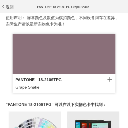
返回
PANTONE 18-2109TPG Grape Shake
使用声明：
屏幕颜色及数值为模拟颜色，不同设备间存在差异，
实际生产请以最新实物色卡为准！
PANTONE
18-2109TPG
Grape Shake
“PANTONE 18-2109TPG” 可以在以下实物色卡中找到：