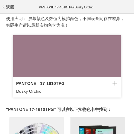
返回
PANTONE 17-1610TPG Dusky Orchid
使用声明：
屏幕颜色及数值为模拟颜色，不同设备间存在差异，
实际生产请以最新实物色卡为准！
PANTONE
17-1610TPG
Dusky Orchid
“PANTONE 17-1610TPG” 可以在以下实物色卡中找到：