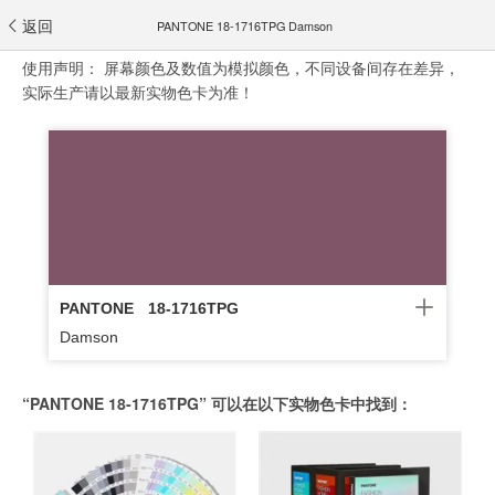
返回
PANTONE 18-1716TPG Damson
使用声明：
屏幕颜色及数值为模拟颜色，不同设备间存在差异，
实际生产请以最新实物色卡为准！
PANTONE
18-1716TPG
Damson
“PANTONE 18-1716TPG” 可以在以下实物色卡中找到：