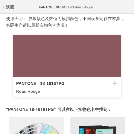
返回
PANTONE 18-1616TPG Roan Rouge
使用声明：
屏幕颜色及数值为模拟颜色，不同设备间存在差异，
实际生产请以最新实物色卡为准！
PANTONE
18-1616TPG
Roan Rouge
“PANTONE 18-1616TPG” 可以在以下实物色卡中找到：