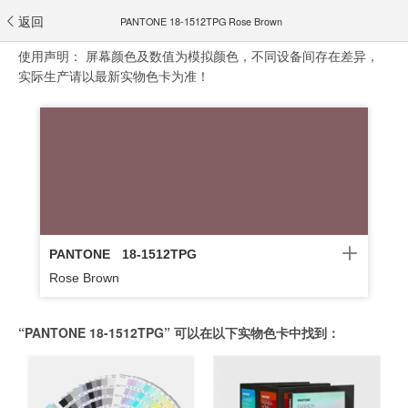
返回
PANTONE 18-1512TPG Rose Brown
使用声明：
屏幕颜色及数值为模拟颜色，不同设备间存在差异，
实际生产请以最新实物色卡为准！
PANTONE
18-1512TPG
Rose Brown
“PANTONE 18-1512TPG” 可以在以下实物色卡中找到：