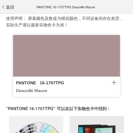
返回
PANTONE 16-1707TPG Deauville Mauve
使用声明：
屏幕颜色及数值为模拟颜色，不同设备间存在差异，
实际生产请以最新实物色卡为准！
PANTONE
16-1707TPG
Deauville Mauve
“PANTONE 16-1707TPG” 可以在以下实物色卡中找到：