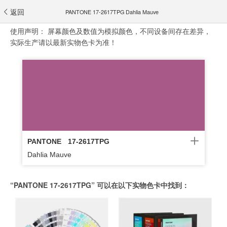
返回
PANTONE 17-2617TPG Dahlia Mauve
使用声明：
屏幕颜色及数值为模拟颜色，不同设备间存在差异，
实际生产请以最新实物色卡为准！
PANTONE
17-2617TPG
Dahlia Mauve
“PANTONE 17-2617TPG” 可以在以下实物色卡中找到：