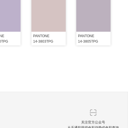
NE
PANTONE
PANTONE
10TPG
14-3803TPG
14-3805TPG
关注官方公众号
从千通彩获得色彩趋势或色彩查询