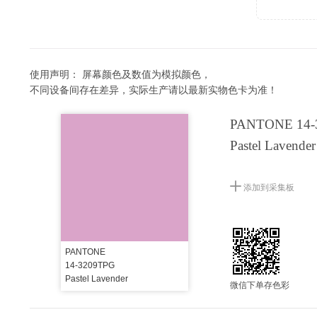
使用声明：
屏幕颜色及数值为模拟颜色，
不同设备间存在差异，实际生产请以最新实物色卡为准！
PANTONE 14-
Pastel Lavender
添加到采集板
PANTONE
14-3209TPG
Pastel Lavender
微信下单存色彩