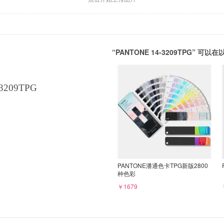
“PANTONE 14-3209TPG” 
3209TPG
PANTONE潘通色卡TPG新版2800
种色彩
￥1679