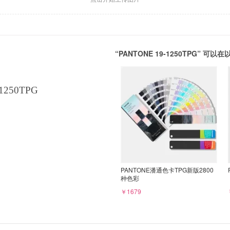
“PANTONE 19-1250TPG” 
1250TPG
PANTONE潘通色卡TPG新版2800
种色彩
￥1679