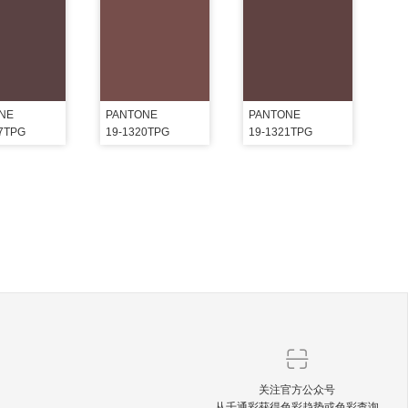
NE
PANTONE
PANTONE
17TPG
19-1320TPG
19-1321TPG
关注官方公众号
从千通彩获得色彩趋势或色彩查询