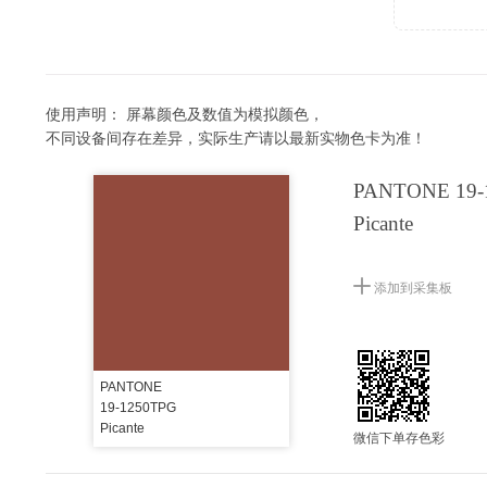
使用声明：
屏幕颜色及数值为模拟颜色，
不同设备间存在差异，实际生产请以最新实物色卡为准！
PANTONE 19-
Picante
添加到采集板
PANTONE
19-1250TPG
Picante
微信下单存色彩