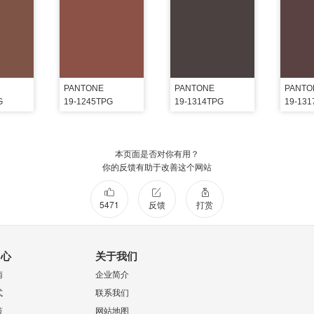
PANTONE
PANTONE
PANTO
G
19-1245TPG
19-1314TPG
19-13
本页面是否对你有用？
你的反馈有助于改善这个网站
5471
反馈
打赏
中心
关于我们
南
企业简介
式
联系我们
策
网站地图