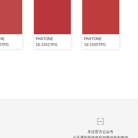
NE
PANTONE
PANTONE
50TPG
18-1551TPG
18-1555TPG
关注官方公众号
从千通彩获得色彩趋势或色彩查询