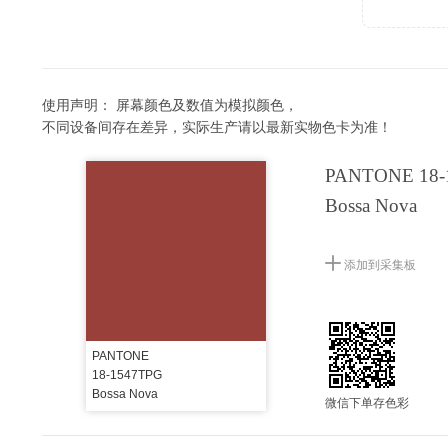
使用声明：
屏幕颜色及数值为模拟颜色，
不同设备间存在差异，实际生产请以最新实物色卡为准！
PANTONE 18-
Bossa Nova
添加到采集板
PANTONE
18-1547TPG
Bossa Nova
微信下单存色彩