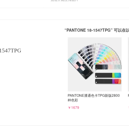
“PANTONE 18-1547TPG” 
1547TPG
PANTONE潘通色卡TPG新版2800
种色彩
￥1679