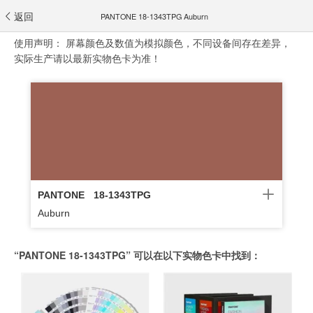
返回
PANTONE 18-1343TPG Auburn
使用声明：
屏幕颜色及数值为模拟颜色，不同设备间存在差异，
实际生产请以最新实物色卡为准！
PANTONE
18-1343TPG
Auburn
“PANTONE 18-1343TPG” 可以在以下实物色卡中找到：