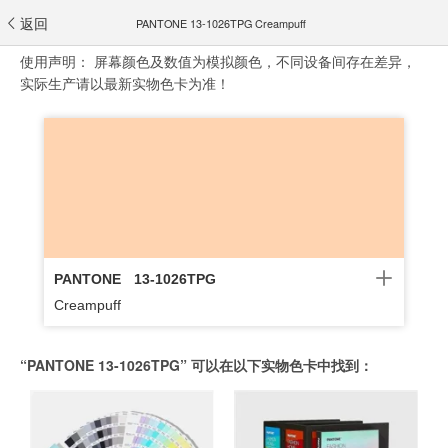
返回
PANTONE 13-1026TPG Creampuff
使用声明：
屏幕颜色及数值为模拟颜色，不同设备间存在差异，
实际生产请以最新实物色卡为准！
PANTONE
13-1026TPG
Creampuff
“PANTONE 13-1026TPG” 可以在以下实物色卡中找到：