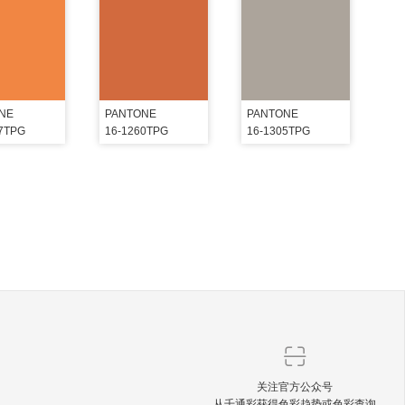
NE
PANTONE
PANTONE
57TPG
16-1260TPG
16-1305TPG
关注官方公众号
从千通彩获得色彩趋势或色彩查询