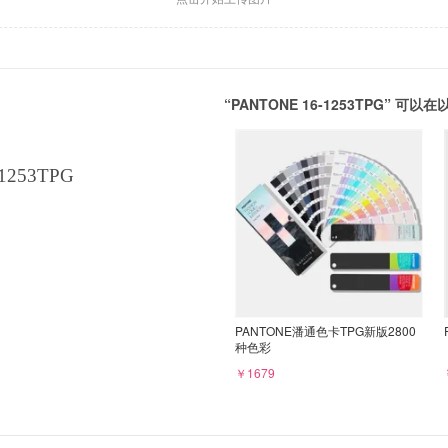
“PANTONE 16-1253TPG” 
1253TPG
PANTONE潘通色卡TPG新版2800
种色彩
￥1679