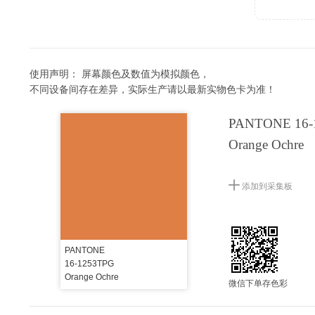
使用声明：
屏幕颜色及数值为模拟颜色，
不同设备间存在差异，实际生产请以最新实物色卡为准！
PANTONE 16-
Orange Ochre
添加到采集板
PANTONE
16-1253TPG
Orange Ochre
微信下单存色彩