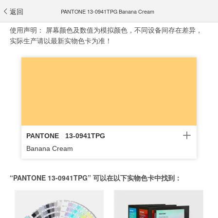
返回
PANTONE 13-0941TPG Banana Cream
使用声明：
屏幕颜色及数值为模拟颜色，不同设备间存在差异，
实际生产请以最新实物色卡为准！
PANTONE
13-0941TPG
Banana Cream
“PANTONE 13-0941TPG” 可以在以下实物色卡中找到：