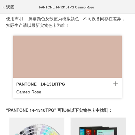
返回
PANTONE 14-1310TPG Cameo Rose
使用声明：
屏幕颜色及数值为模拟颜色，不同设备间存在差异，
实际生产请以最新实物色卡为准！
PANTONE
14-1310TPG
Cameo Rose
“PANTONE 14-1310TPG” 可以在以下实物色卡中找到：