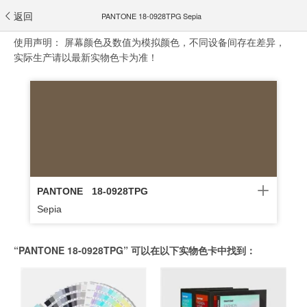
返回
PANTONE 18-0928TPG Sepia
使用声明：
屏幕颜色及数值为模拟颜色，不同设备间存在差异，
实际生产请以最新实物色卡为准！
PANTONE
18-0928TPG
Sepia
“PANTONE 18-0928TPG” 可以在以下实物色卡中找到：