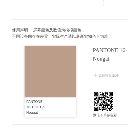
使用声明：
屏幕颜色及数值为模拟颜色，
不同设备间存在差异，实际生产请以最新实物色卡为准！
PANTONE 16-
Nougat
添加到采集板
PANTONE
16-1320TPG
Nougat
微信下单存色彩