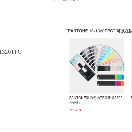
“PANTONE 16-1320TPG” 
1320TPG
PANTONE潘通色卡TPG新版2800
种色彩
￥1679