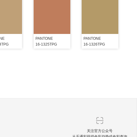
NE
PANTONE
PANTONE
24TPG
16-1325TPG
16-1326TPG
关注官方公众号
从千通彩获得色彩趋势或色彩查询