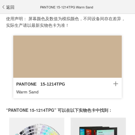
返回
PANTONE 15-1214TPG Warm Sand
使用声明：
屏幕颜色及数值为模拟颜色，不同设备间存在差异，
实际生产请以最新实物色卡为准！
PANTONE
15-1214TPG
Warm Sand
“PANTONE 15-1214TPG” 可以在以下实物色卡中找到：