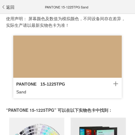
返回
PANTONE 15-1225TPG Sand
使用声明：
屏幕颜色及数值为模拟颜色，不同设备间存在差异，
实际生产请以最新实物色卡为准！
PANTONE
15-1225TPG
Sand
“PANTONE 15-1225TPG” 可以在以下实物色卡中找到：