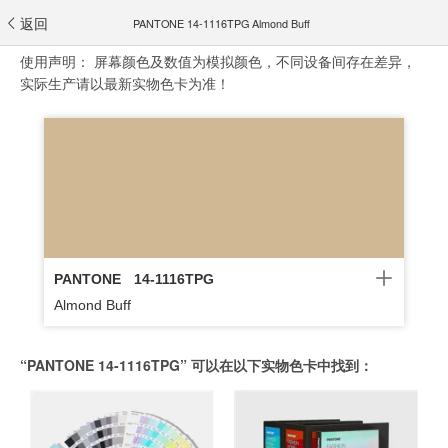
返回
PANTONE 14-1116TPG Almond Buff
使用声明：
屏幕颜色及数值为模拟颜色，不同设备间存在差异，
实际生产请以最新实物色卡为准！
PANTONE
14-1116TPG
Almond Buff
“PANTONE 14-1116TPG” 可以在以下实物色卡中找到：