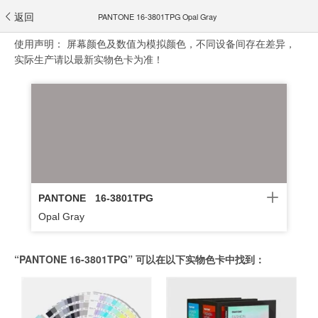
返回
PANTONE 16-3801TPG Opal Gray
使用声明：
屏幕颜色及数值为模拟颜色，不同设备间存在差异，
实际生产请以最新实物色卡为准！
PANTONE
16-3801TPG
Opal Gray
“PANTONE 16-3801TPG” 可以在以下实物色卡中找到：