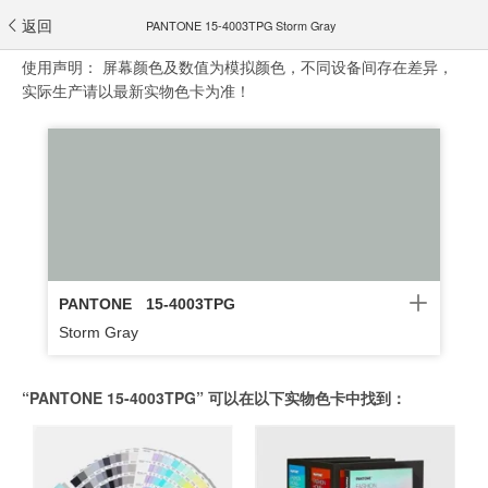
返回
PANTONE 15-4003TPG Storm Gray
使用声明：
屏幕颜色及数值为模拟颜色，不同设备间存在差异，
实际生产请以最新实物色卡为准！
PANTONE
15-4003TPG
Storm Gray
“PANTONE 15-4003TPG” 可以在以下实物色卡中找到：