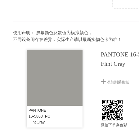
使用声明：
屏幕颜色及数值为模拟颜色，
不同设备间存在差异，实际生产请以最新实物色卡为准！
PANTONE 16-
Flint Gray
添加到采集板
PANTONE
16-5803TPG
Flint Gray
微信下单存色彩