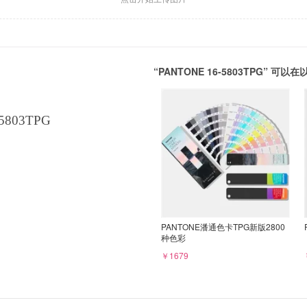
“PANTONE 16-5803TPG” 
5803TPG
PANTONE潘通色卡TPG新版2800
种色彩
￥1679