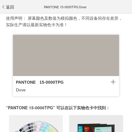
返回
PANTONE 15-0000TPG Dove
使用声明：
屏幕颜色及数值为模拟颜色，不同设备间存在差异，
实际生产请以最新实物色卡为准！
PANTONE
15-0000TPG
Dove
“PANTONE 15-0000TPG” 可以在以下实物色卡中找到：