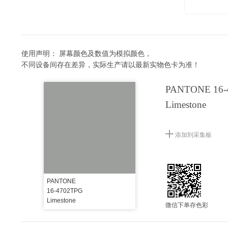
使用声明：
屏幕颜色及数值为模拟颜色，
不同设备间存在差异，实际生产请以最新实物色卡为准！
PANTONE 16-
Limestone
添加到采集板
PANTONE
16-4702TPG
Limestone
微信下单存色彩