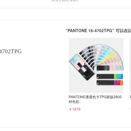
“PANTONE 16-4702TPG” 
4702TPG
PANTONE潘通色卡TPG新版2800
种色彩
￥1679