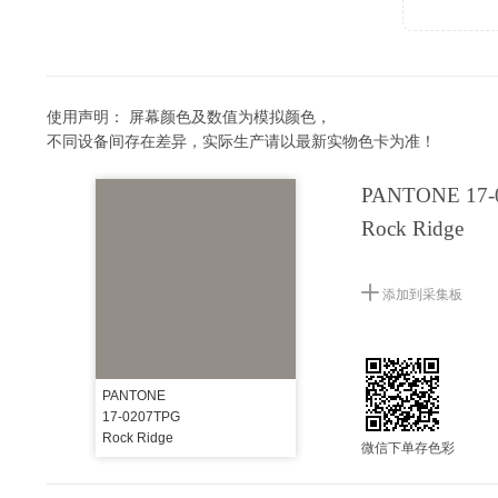
使用声明：
屏幕颜色及数值为模拟颜色，
不同设备间存在差异，实际生产请以最新实物色卡为准！
PANTONE 17-
Rock Ridge
添加到采集板
PANTONE
17-0207TPG
Rock Ridge
微信下单存色彩