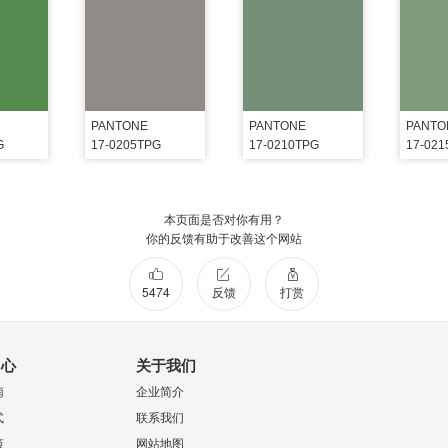
PANTONE
PANTONE
PANTO
G
17-0205TPG
17-0210TPG
17-02
本页面是否对你有用？
你的反馈有助于改善这个网站
5474
反馈
打赏
中心
关于我们
南
企业简介
式
联系我们
策
网站地图