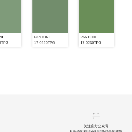
NE
PANTONE
PANTONE
15TPG
17-0220TPG
17-0230TPG
关注官方公众号
从千通彩获得色彩趋势或色彩查询