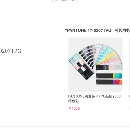
“PANTONE 17-0207TPG” 
0207TPG
PANTONE潘通色卡TPG新版2800
种色彩
￥1679