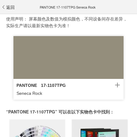
返回
PANTONE 17-1107TPG Seneca Rock
使用声明：
屏幕颜色及数值为模拟颜色，不同设备间存在差异，
实际生产请以最新实物色卡为准！
PANTONE
17-1107TPG
Seneca Rock
“PANTONE 17-1107TPG” 可以在以下实物色卡中找到：