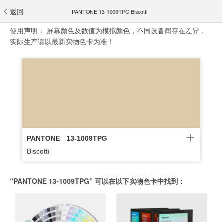
返回
PANTONE 13-1009TPG Biscotti
使用声明：
屏幕颜色及数值为模拟颜色，不同设备间存在差异，
实际生产请以最新实物色卡为准！
PANTONE
13-1009TPG
Biscotti
“PANTONE 13-1009TPG” 可以在以下实物色卡中找到：