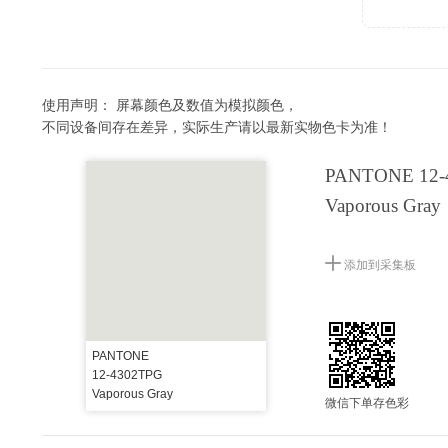
使用声明：
屏幕颜色及数值为模拟颜色，
不同设备间存在差异，实际生产请以最新实物色卡为准！
PANTONE 12-
Vaporous Gray
添加到采集板
PANTONE
12-4302TPG
Vaporous Gray
微信下单存色彩