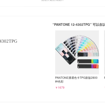
“PANTONE 12-4302TPG” 
4302TPG
PANTONE潘通色卡TPG新版2800
种色彩
￥1679