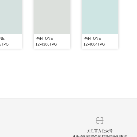
NE
PANTONE
PANTONE
05TPG
12-4306TPG
12-4604TPG
关注官方公众号
从千通彩获得色彩趋势或色彩查询