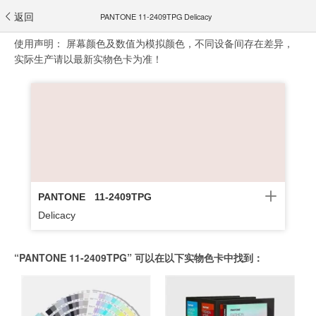
返回
PANTONE 11-2409TPG Delicacy
使用声明：
屏幕颜色及数值为模拟颜色，不同设备间存在差异，
实际生产请以最新实物色卡为准！
PANTONE
11-2409TPG
Delicacy
“PANTONE 11-2409TPG” 可以在以下实物色卡中找到：