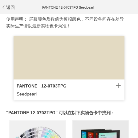
返回
PANTONE 12-0703TPG Seedpearl
使用声明：
屏幕颜色及数值为模拟颜色，不同设备间存在差异，
实际生产请以最新实物色卡为准！
PANTONE
12-0703TPG
Seedpearl
“PANTONE 12-0703TPG” 可以在以下实物色卡中找到：