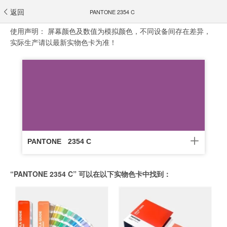
返回
PANTONE 2354 C
使用声明：
屏幕颜色及数值为模拟颜色，不同设备间存在差异，
实际生产请以最新实物色卡为准！
PANTONE
2354 C
“PANTONE 2354 C” 可以在以下实物色卡中找到：