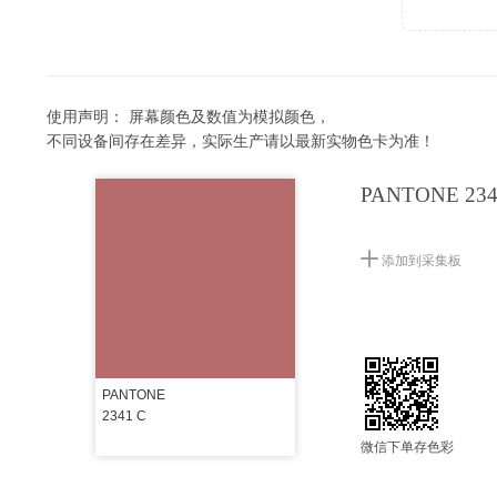
使用声明：
屏幕颜色及数值为模拟颜色，
不同设备间存在差异，实际生产请以最新实物色卡为准！
PANTONE 234
添加到采集板
PANTONE
2341 C
微信下单存色彩