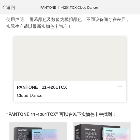
返回
PANTONE 11-4201TCX Cloud Dancer
使用声明：
屏幕颜色及数值为模拟颜色，不同设备间存在差异，
实际生产请以最新实物色卡为准！
PANTONE
11-4201TCX
Cloud Dancer
“PANTONE 11-4201TCX” 可以在以下实物色卡中找到：