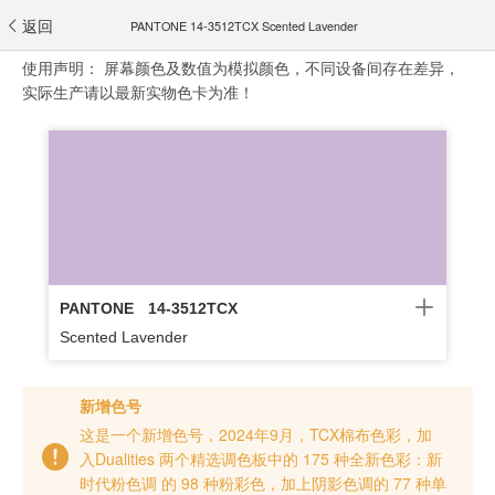
返回
PANTONE 14-3512TCX Scented Lavender
使用声明：
屏幕颜色及数值为模拟颜色，不同设备间存在差异，
实际生产请以最新实物色卡为准！
PANTONE
14-3512TCX
Scented Lavender
新增色号
这是一个新增色号，2024年9月，TCX棉布色彩，加
入Dualities 两个精选调色板中的 175 种全新色彩：新
时代粉色调 的 98 种粉彩色，加上阴影色调的 77 种单