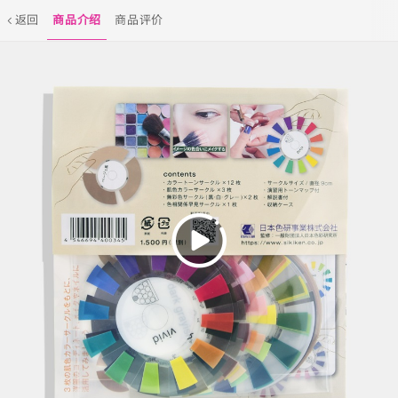
返回
商品介绍
商品评价