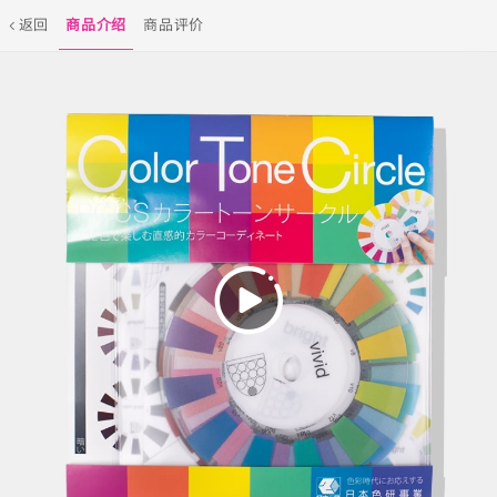
返回
商品介绍
商品评价