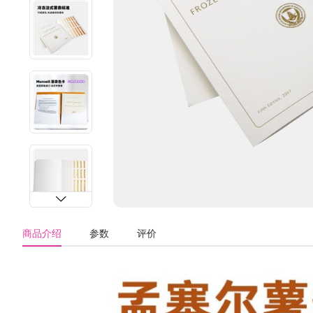
商品介绍
参数
评价