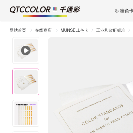
标准色
网站首页
在线商店
MUNSELL色卡
工业和政府标准