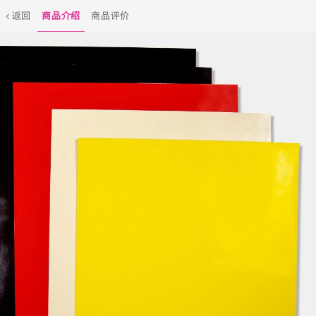
返回
商品介绍
商品评价