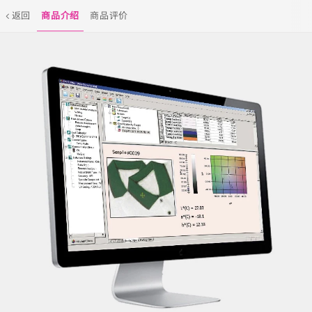
返回
商品介绍
商品评价