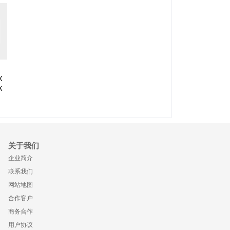
X
X
关于我们
企业简介
联系我们
网站地图
合作客户
商务合作
用户协议