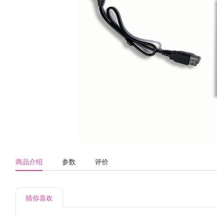
商品介绍
参数
评价
猜你喜欢