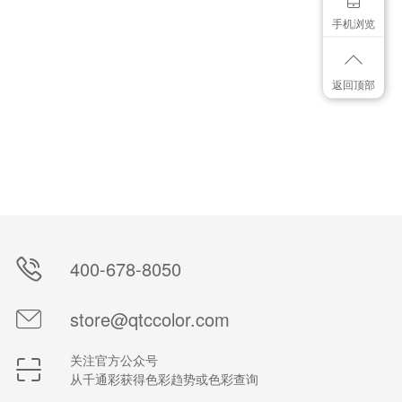
手机浏览
返回顶部
400-678-8050
store@qtccolor.com
关注官方公众号
从千通彩获得色彩趋势或色彩查询