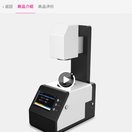
返回
商品介绍
商品评价